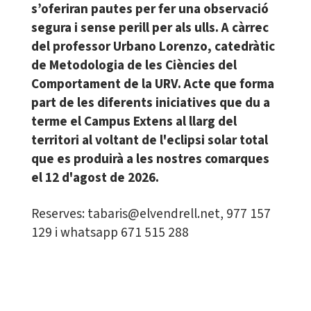
s’oferiran pautes per fer una observació
segura i sense perill per als ulls. A càrrec
del professor Urbano Lorenzo, catedràtic
de Metodologia de les Ciències del
Comportament de la URV. Acte que forma
part de les diferents iniciatives que du a
terme el Campus Extens al llarg del
territori al voltant de l'eclipsi solar total
que es produirà a les nostres comarques
el 12 d'agost de 2026.
Reserves: tabaris@elvendrell.net, 977 157
129 i whatsapp 671 515 288