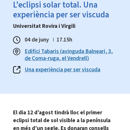
L'eclipsi solar total. Una
experiència per ser viscuda
Universitat Rovira i Virgili
04 de juny
I
17.15h
Edifici Tabaris (avinguda Balneari, 3,
de Coma-ruga, el Vendrell)
Una experiència per ser viscuda
El dia 12 d’agost tindrà lloc el primer
eclipsi total de sol visible a la península
en més d’un segle. Es donaran consells