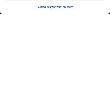
Política de galetes
Impressum