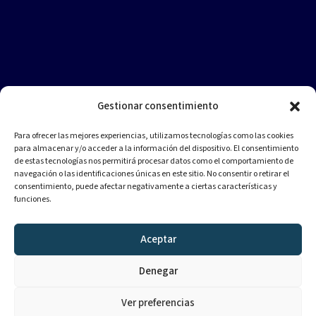
Gestionar consentimiento
Para ofrecer las mejores experiencias, utilizamos tecnologías como las cookies
para almacenar y/o acceder a la información del dispositivo. El consentimiento
de estas tecnologías nos permitirá procesar datos como el comportamiento de
navegación o las identificaciones únicas en este sitio. No consentir o retirar el
consentimiento, puede afectar negativamente a ciertas características y
funciones.
Aceptar
Denegar
Ver preferencias