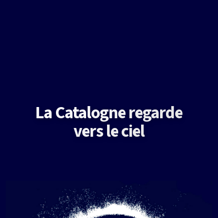
La Catalogne regarde
vers le ciel