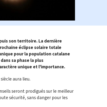
uis son territoire. La dernière
rochaine éclipse solaire totale
 unique pour la population catalane
dans sa phase la plus
caractère unique et l'importance.
siècle aura lieu.
nseils seront prodigués sur le meilleur
ute sécurité, sans danger pour les