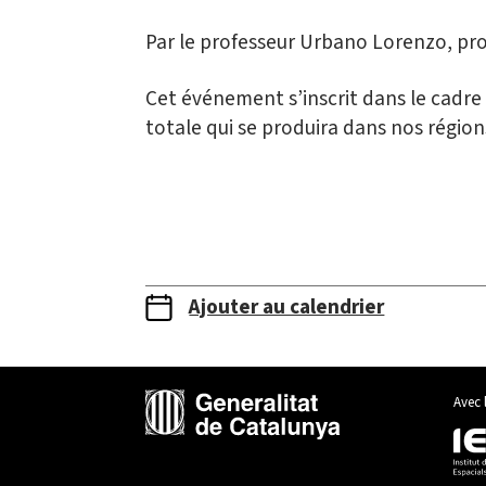
Par le professeur Urbano Lorenzo, pr
Cet événement s’inscrit dans le cadre 
totale qui se produira dans nos région
Ajouter au calendrier
Avec 