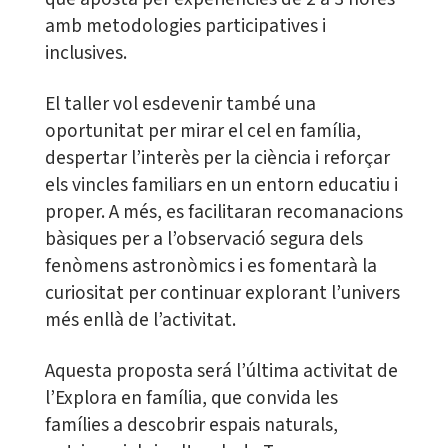
amb metodologies participatives i
inclusives.
El taller vol esdevenir també una
oportunitat per mirar el cel en família,
despertar l’interès per la ciència i reforçar
els vincles familiars en un entorn educatiu i
proper. A més, es facilitaran recomanacions
bàsiques per a l’observació segura dels
fenòmens astronòmics i es fomentarà la
curiositat per continuar explorant l’univers
més enllà de l’activitat.
Aquesta proposta será l’última activitat de
l’Explora en família, que convida les
famílies a descobrir espais naturals,