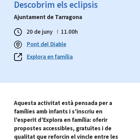
Descobrim els eclipsis
Ajuntament de Tarragona
20 de juny
I
11.00h
Pont del Diable
Explora en família
Aquesta activitat està pensada per a
famílies amb infants i s’inscriu en
l’esperit d’Explora en família: oferir
propostes accessibles, gratuïtes i de
qualitat que reforcin el vincle entre les