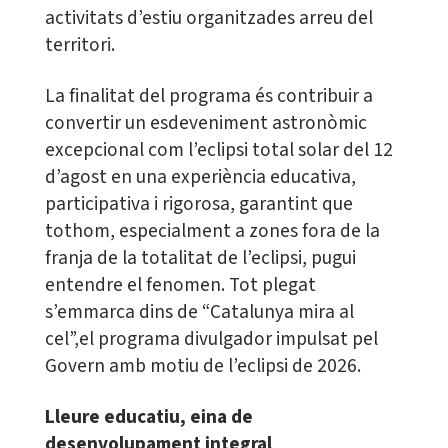
activitats d’estiu organitzades arreu del
territori.
La finalitat del programa és contribuir a
convertir un esdeveniment astronòmic
excepcional com l’eclipsi total solar del 12
d’agost en una experiència educativa,
participativa i rigorosa, garantint que
tothom, especialment a zones fora de la
franja de la totalitat de l’eclipsi, pugui
entendre el fenomen. Tot plegat
s’emmarca dins de “Catalunya mira al
cel”,el programa divulgador impulsat pel
Govern amb motiu de l’eclipsi de 2026.
Lleure educatiu, eina de
desenvolupament integral