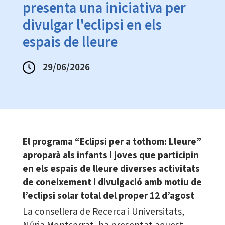
presenta una iniciativa per
divulgar l'eclipsi en els
espais de lleure
29/06/2026
El programa “Eclipsi per a tothom: Lleure”
aproparà als infants i joves que participin
en els espais de lleure diverses activitats
de coneixement i divulgació amb motiu de
l’eclipsi solar total del proper 12 d’agost
La consellera de Recerca i Universitats,