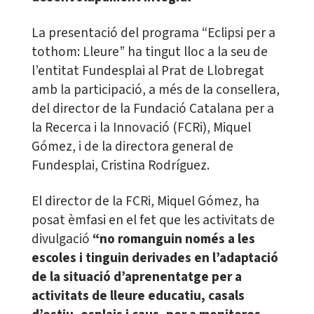
La presentació del programa “Eclipsi per a
tothom: Lleure” ha tingut lloc a la seu de
l’entitat Fundesplai al Prat de Llobregat
amb la participació, a més de la consellera,
del director de la Fundació Catalana per a
la Recerca i la Innovació (FCRi), Miquel
Gómez, i de la directora general de
Fundesplai, Cristina Rodríguez.
El director de la FCRi, Miquel Gómez, ha
posat èmfasi en el fet que les activitats de
divulgació
“no romanguin només a les
escoles i tinguin derivades en l’adaptació
de la situació d’aprenentatge per a
activitats de lleure educatiu, casals