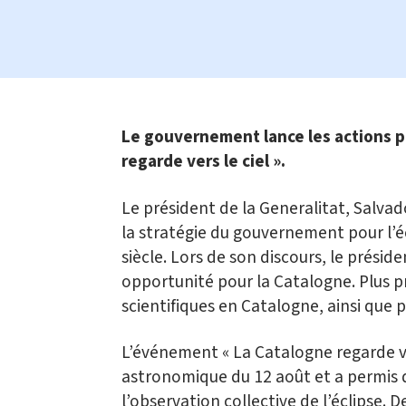
Le gouvernement lance les actions 
regarde vers le ciel ».
Le président de la Generalitat, Salvado
la stratégie du gouvernement pour l’éc
siècle. Lors de son discours, le présid
opportunité pour la Catalogne. Plus p
scientifiques en Catalogne, ainsi que
L’événement « La Catalogne regarde ve
astronomique du 12 août et a permis d
l’observation collective de l’éclipse. 