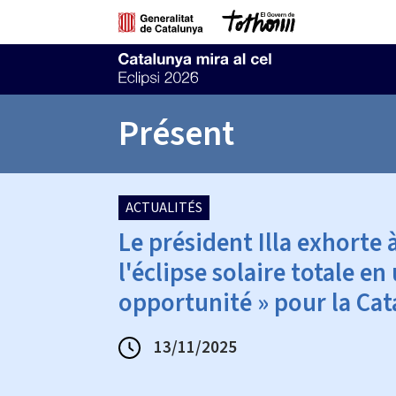
Présent
ACTUALITÉS
Le président Illa exhorte
l'éclipse solaire totale en
opportunité » pour la Cat
13/11/2025