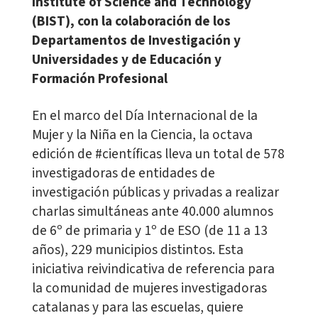
Institute of Science and Technology
(BIST), con la colaboración de los
Departamentos de Investigación y
Universidades y de Educación y
Formación Profesional
En el marco del Día Internacional de la
Mujer y la Niña en la Ciencia, la octava
edición de #científicas lleva un total de 578
investigadoras de entidades de
investigación públicas y privadas a realizar
charlas simultáneas ante 40.000 alumnos
de 6º de primaria y 1º de ESO (de 11 a 13
años), 229 municipios distintos. Esta
iniciativa reivindicativa de referencia para
la comunidad de mujeres investigadoras
catalanas y para las escuelas, quiere