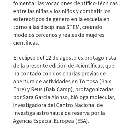
fomentar las vocaciones científico-técnicas
entre las niñas y los niños y combatir los
estereotipos de género en la escuela en
torno a las disciplinas STEM, creando
modelos cercanos y reales de mujeres
científicas.
El eclipse del 12 de agosto es protagonista
de la presente edición de #científicas, que
ha contado con dos charlas previas de
apertura de actividades en Tortosa (Baix
Ebre) y Reus (Baix Camp), protagonizadas
por Sara García Alonso, bióloga molecular,
investigadora del Centro Nacional de
Investiga astronauta de reserva por la
Agencia Espacial Europea (ESA).