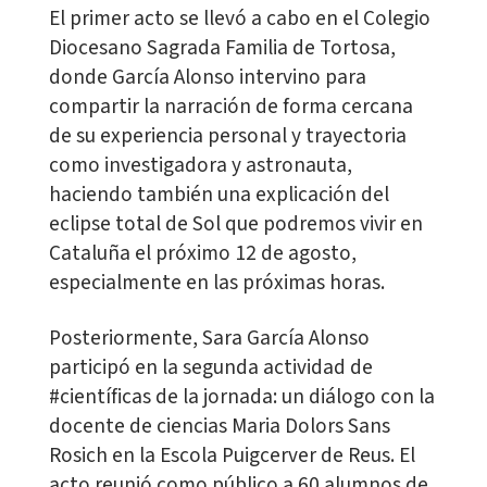
El primer acto se llevó a cabo en el Colegio
Diocesano Sagrada Familia de Tortosa,
donde García Alonso intervino para
compartir la narración de forma cercana
de su experiencia personal y trayectoria
como investigadora y astronauta,
haciendo también una explicación del
eclipse total de Sol que podremos vivir en
Cataluña el próximo 12 de agosto,
especialmente en las próximas horas.
Posteriormente, Sara García Alonso
participó en la segunda actividad de
#científicas de la jornada: un diálogo con la
docente de ciencias Maria Dolors Sans
Rosich en la Escola Puigcerver de Reus. El
acto reunió como público a 60 alumnos de