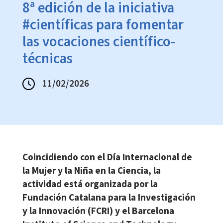
8ª edición de la iniciativa
#científicas para fomentar
las vocaciones científico-
técnicas
11/02/2026
Coincidiendo con el Día Internacional de
la Mujer y la Niña en la Ciencia, la
actividad está organizada por la
Fundación Catalana para la Investigación
y la Innovación (FCRI) y el Barcelona